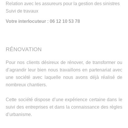
Relation avec les assureurs pour la gestion des sinistres
Suivi de travaux
Votre interlocuteur : 06 12 10 53 78
RÉNOVATION
Pour nos clients désireux de rénover, de transformer ou
d’agrandir leur bien nous travaillons en partenariat avec
une société avec laquelle nous avons déjà réalisé de
nombreux chantiers.
Cette société dispose d’une expérience certaine dans le
suivi des entreprises et dans la connaissance des règles
d’urbanisme.