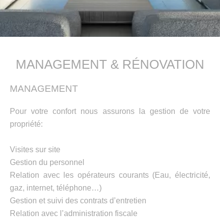
MANAGEMENT & RÉNOVATION
MANAGEMENT
Pour votre confort nous assurons la gestion de votre
propriété:
Visites sur site
Gestion du personnel
Relation avec les opérateurs courants (Eau, électricité,
gaz, internet, téléphone…)
Gestion et suivi des contrats d’entretien
Relation avec l’administration fiscale