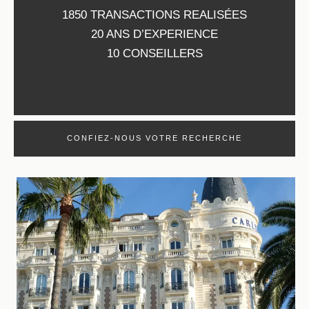
1850 TRANSACTIONS REALISÉES
20 ANS D’EXPERIENCE
10 CONSEILLERS
CONFIEZ-NOUS VOTRE RECHERCHE