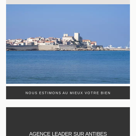
NOUS ESTIMONS AU MIEUX VOTRE BIEN
AGENCE LEADER SUR ANTIBES