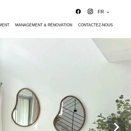
FR
MENT
MANAGEMENT & RÉNOVATION
CONTACTEZ-NOUS