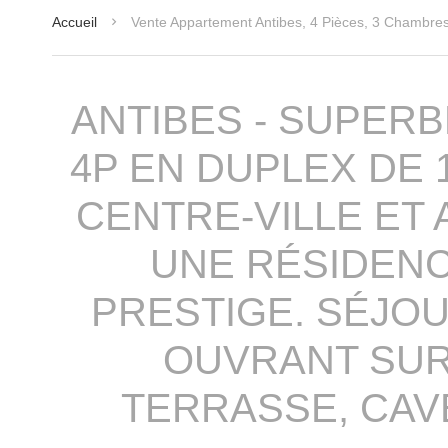
Accueil
Vente Appartement Antibes, 4 Pièces, 3 Chambre
ANTIBES - SUPER
4P EN DUPLEX DE 1
CENTRE-VILLE ET 
UNE RÉSIDEN
PRESTIGE. SÉJO
OUVRANT SUR
TERRASSE, CAVE