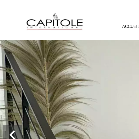
ACCUEI