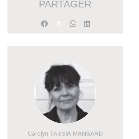
PARTAGER
Carolyn TASSIA-MANSARD