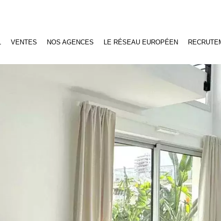
L
VENTES
NOS AGENCES
LE RÉSEAU EUROPÉEN
RECRUTE