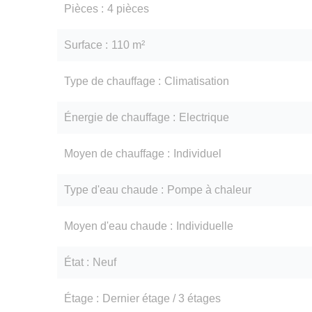
Pièces
4 pièces
Surface
110 m²
Type de chauffage
Climatisation
Énergie de chauffage
Electrique
Moyen de chauffage
Individuel
Type d'eau chaude
Pompe à chaleur
Moyen d'eau chaude
Individuelle
État
Neuf
Étage
Dernier étage / 3 étages