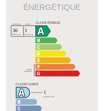
ÉNERGÉTIQUE