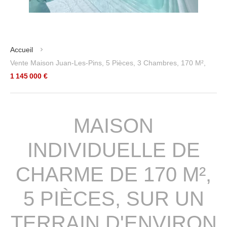
Accueil
Vente Maison Juan-Les-Pins, 5 Pièces, 3 Chambres, 170 M²,
1 145 000 €
MAISON
INDIVIDUELLE DE
CHARME DE 170 M²,
5 PIÈCES, SUR UN
TERRAIN D'ENVIRON