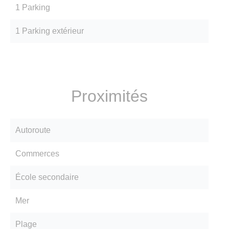
1 Parking
1 Parking extérieur
Proximités
Autoroute
Commerces
École secondaire
Mer
Plage