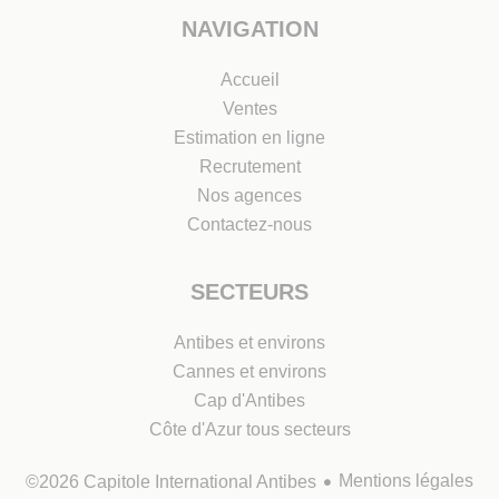
NAVIGATION
Accueil
Ventes
Estimation en ligne
Recrutement
Nos agences
Contactez-nous
SECTEURS
Antibes et environs
Cannes et environs
Cap d'Antibes
Côte d'Azur tous secteurs
Mentions légales
©2026 Capitole International Antibes