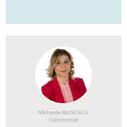
Michaela MUSCALU
Commercial