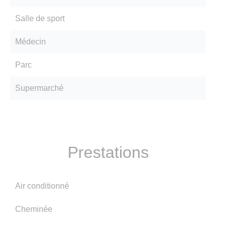
Salle de sport
Médecin
Parc
Supermarché
Prestations
Air conditionné
Cheminée