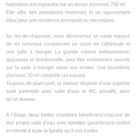
habitables est implantée sur un terrain d’environ 700 m².
Elle offre des prestations modernes et un agencement
idéal pour une résidence principale ou secondaire.
Au rez-de-chaussée, vous découvrirez un vaste espace
de vie lumineux comprenant un salon en cathédrale et
une salle à manger. La grande cuisine indépendante,
spacieuse et fonctionnelle, peut être entièrement ouverte
sur la salle à manger selon vos envies. Une buanderie
d’environ 20 m² complète cet espace.
Toujours de plain-pied, la maison dispose d’une superbe
suite parentale avec salle d’eau et WC privatifs, ainsi
qu’un bureau.
À l’étage, deux belles chambres bénéficient chacune de
leur propre salle d’eau avec toilettes, garantissant confort
et intimité à toute la famille ou à vos invités.