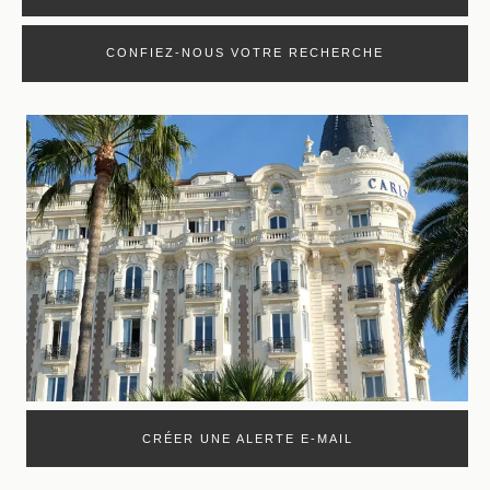
CONFIEZ-NOUS VOTRE RECHERCHE
CRÉER UNE ALERTE E-MAIL