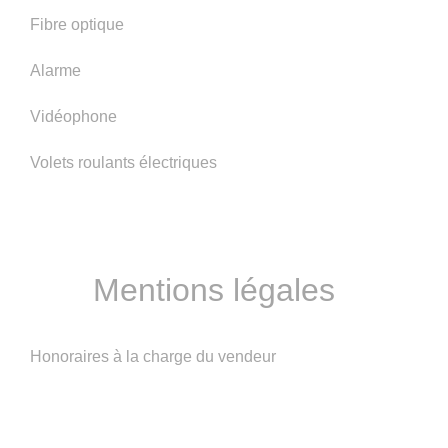
Fibre optique
Alarme
Vidéophone
Volets roulants électriques
Mentions légales
Honoraires à la charge du vendeur