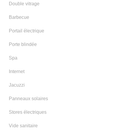
Double vitrage
Barbecue
Portail électrique
Porte blindée
Spa
Internet
Jacuzzi
Panneaux solaires
Stores électriques
Vide sanitaire