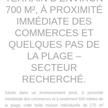
700 M², À PROXIMITÉ
IMMÉDIATE DES
COMMERCES ET
QUELQUES PAS DE
LA PLAGE –
SECTEUR
RECHERCHÉ.
Située dans un environnement prisé, à proximité
immédiate des commerces et à seulement 600 mètres de
la plage, cette belle maison individuelle de 170 m²