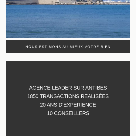
NOUS ESTIMONS AU MIEUX VOTRE BIEN
AGENCE LEADER SUR ANTIBES
1850 TRANSACTIONS REALISÉES
20 ANS D’EXPERIENCE
10 CONSEILLERS