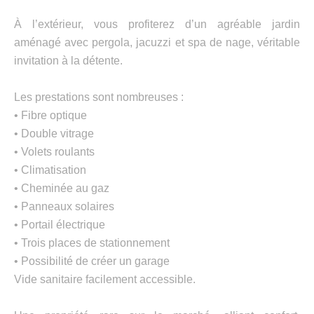
À l’extérieur, vous profiterez d’un agréable jardin
aménagé avec pergola, jacuzzi et spa de nage, véritable
invitation à la détente.
Les prestations sont nombreuses :
• Fibre optique
• Double vitrage
• Volets roulants
• Climatisation
• Cheminée au gaz
• Panneaux solaires
• Portail électrique
• Trois places de stationnement
• Possibilité de créer un garage
Vide sanitaire facilement accessible.