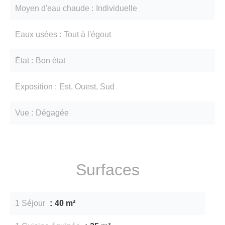
Moyen d'eau chaude
Individuelle
Eaux usées
Tout à l'égout
État
Bon état
Exposition
Est, Ouest, Sud
Vue
Dégagée
Surfaces
1 Séjour
40 m²