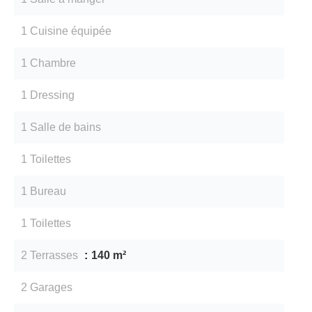
1 Cuisine équipée
1 Chambre
1 Dressing
1 Salle de bains
1 Toilettes
1 Bureau
1 Toilettes
2 Terrasses
140 m²
2 Garages