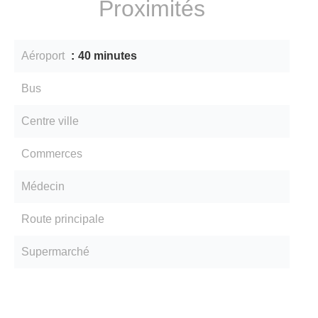
Proximités
Aéroport
40 minutes
Bus
Centre ville
Commerces
Médecin
Route principale
Supermarché