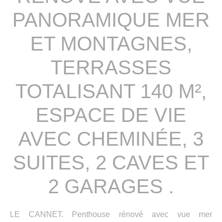
PANORAMIQUE MER
ET MONTAGNES,
TERRASSES
TOTALISANT 140 M²,
ESPACE DE VIE
AVEC CHEMINÉE, 3
SUITES, 2 CAVES ET
2 GARAGES .
LE CANNET. Penthouse rénové avec vue mer