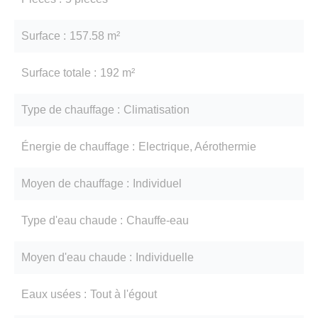
Surface
157.58 m²
Surface totale
192 m²
Type de chauffage
Climatisation
Énergie de chauffage
Electrique, Aérothermie
Moyen de chauffage
Individuel
Type d'eau chaude
Chauffe-eau
Moyen d'eau chaude
Individuelle
Eaux usées
Tout à l'égout