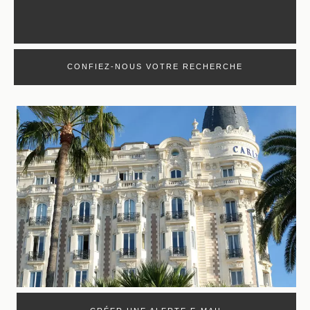
CONFIEZ-NOUS VOTRE RECHERCHE