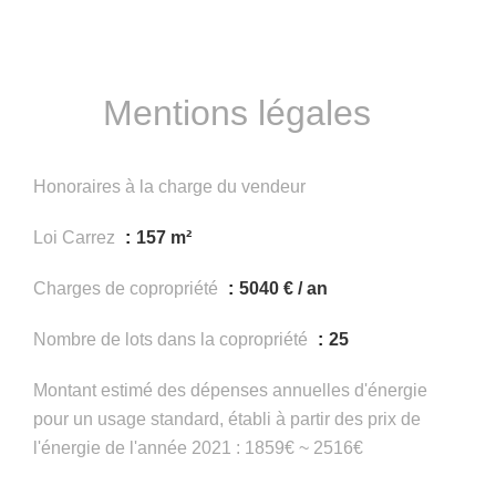
Mentions légales
Honoraires à la charge du vendeur
Loi Carrez
157 m²
Charges de copropriété
5040 € / an
Nombre de lots dans la copropriété
25
Montant estimé des dépenses annuelles d'énergie
pour un usage standard, établi à partir des prix de
l'énergie de l'année 2021 : 1859€ ~ 2516€