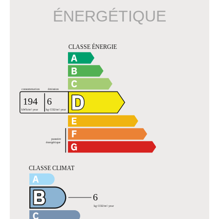
ÉNERGÉTIQUE