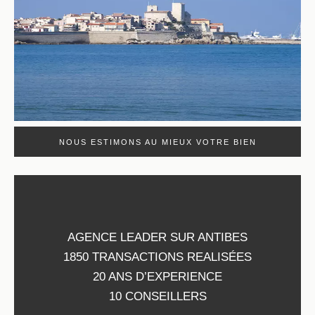
NOUS ESTIMONS AU MIEUX VOTRE BIEN
AGENCE LEADER SUR ANTIBES
1850 TRANSACTIONS REALISÉES
20 ANS D’EXPERIENCE
10 CONSEILLERS