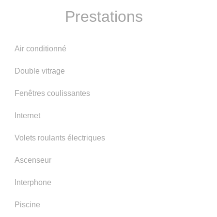
Prestations
Air conditionné
Double vitrage
Fenêtres coulissantes
Internet
Volets roulants électriques
Ascenseur
Interphone
Piscine