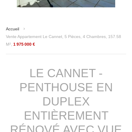
Accueil
Vente Appartement Le Cannet, 5 Pièces, 4 Chambres, 157.58
M²,
1 975 000 €
LE CANNET -
PENTHOUSE EN
DUPLEX
ENTIÈREMENT
RÉNOVÉ AVEC VUE