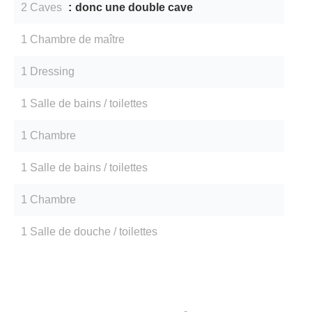
2 Caves
donc une double cave
1 Chambre de maître
1 Dressing
1 Salle de bains / toilettes
1 Chambre
1 Salle de bains / toilettes
1 Chambre
1 Salle de douche / toilettes