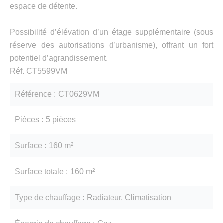
espace de détente.
Possibilité d’élévation d’un étage supplémentaire (sous
réserve des autorisations d’urbanisme), offrant un fort
potentiel d’agrandissement.
Réf. CT5599VM
Référence
CT0629VM
Pièces
5 pièces
Surface
160 m²
Surface totale
160 m²
Type de chauffage
Radiateur, Climatisation