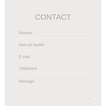
CONTACT