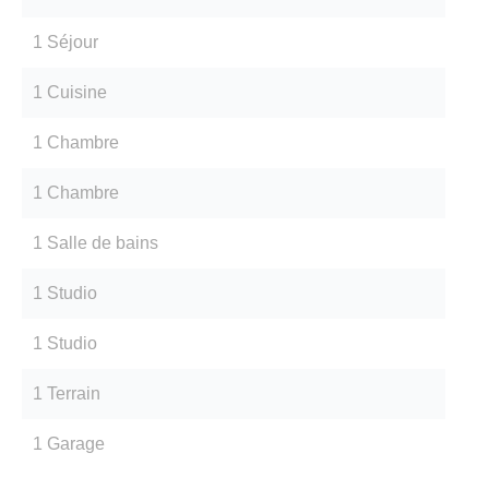
1 Séjour
1 Cuisine
1 Chambre
1 Chambre
1 Salle de bains
1 Studio
1 Studio
1 Terrain
1 Garage