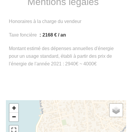
Mentions légales
Honoraires à la charge du vendeur
Taxe foncière
2168 € / an
Montant estimé des dépenses annuelles d'énergie
pour un usage standard, établi à partir des prix de
l'énergie de l'année 2021 : 2940€ ~ 4000€
+
−