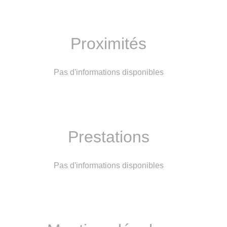
Proximités
Pas d'informations disponibles
Prestations
Pas d'informations disponibles