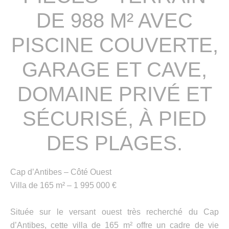
DE 988 M² AVEC
PISCINE COUVERTE,
GARAGE ET CAVE,
DOMAINE PRIVÉ ET
SÉCURISÉ, À PIED
DES PLAGES.
Cap d’Antibes – Côté Ouest
Villa de 165 m² – 1 995 000 €
Située sur le versant ouest très recherché du Cap
d’Antibes, cette villa de 165 m² offre un cadre de vie