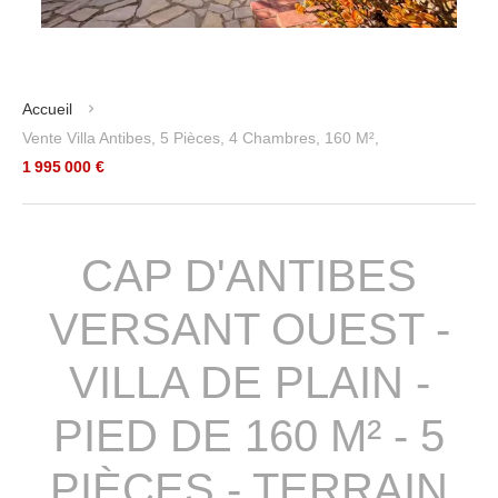
Accueil
Vente Villa Antibes, 5 Pièces, 4 Chambres, 160 M²,
1 995 000 €
CAP D'ANTIBES
VERSANT OUEST -
VILLA DE PLAIN -
PIED DE 160 M² - 5
PIÈCES - TERRAIN