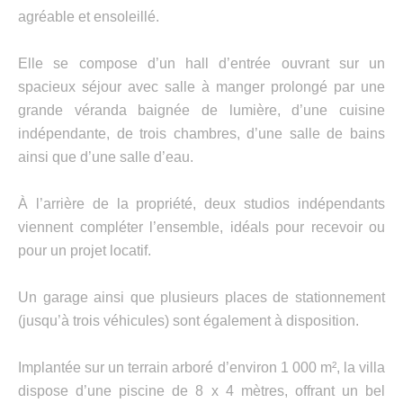
agréable et ensoleillé.
Elle se compose d’un hall d’entrée ouvrant sur un
spacieux séjour avec salle à manger prolongé par une
grande véranda baignée de lumière, d’une cuisine
indépendante, de trois chambres, d’une salle de bains
ainsi que d’une salle d’eau.
À l’arrière de la propriété, deux studios indépendants
viennent compléter l’ensemble, idéals pour recevoir ou
pour un projet locatif.
Un garage ainsi que plusieurs places de stationnement
(jusqu’à trois véhicules) sont également à disposition.
Implantée sur un terrain arboré d’environ 1 000 m², la villa
dispose d’une piscine de 8 x 4 mètres, offrant un bel