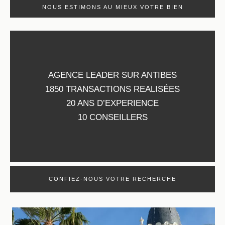
NOUS ESTIMONS AU MIEUX VOTRE BIEN
AGENCE LEADER SUR ANTIBES
1850 TRANSACTIONS REALISÉES
20 ANS D’EXPERIENCE
10 CONSEILLERS
CONFIEZ-NOUS VOTRE RECHERCHE